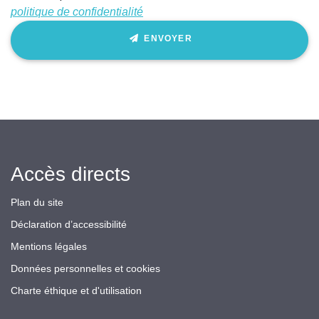
politique de confidentialité
ENVOYER
Accès directs
Plan du site
Déclaration d’accessibilité
Mentions légales
Données personnelles et cookies
Charte éthique et d'utilisation