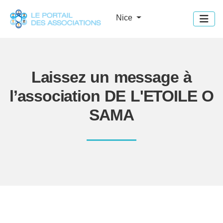
Panneau de gestion des cookies
Nice
Laissez un message à
l’association DE L'ETOILE O
SAMA