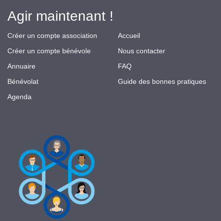
Agir maintenant !
Créer un compte association
Accueil
Créer un compte bénévole
Nous contacter
Annuaire
FAQ
Bénévolat
Guide des bonnes pratiques
Agenda