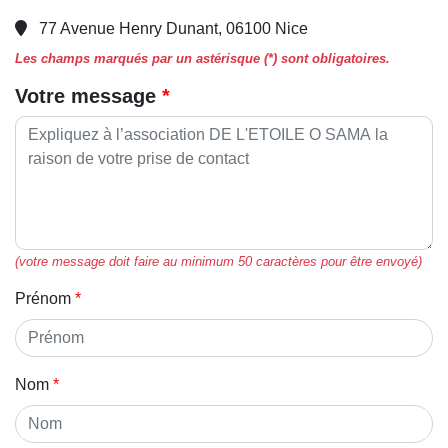
77 Avenue Henry Dunant, 06100 Nice
Les champs marqués par un astérisque (*) sont obligatoires.
Votre message
(votre message doit faire au minimum 50 caractères pour être envoyé)
Prénom
Nom