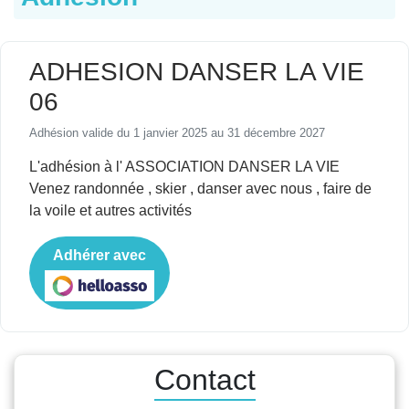
ADHESION DANSER LA VIE
06
Adhésion valide du 1 janvier 2025 au 31 décembre 2027
L'adhésion à l' ASSOCIATION DANSER LA VIE
Venez randonnée , skier , danser avec nous , faire de
la voile et autres activités
Adhérer avec
Contact