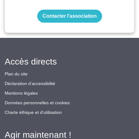
Contacter l’association
Accès directs
Plan du site
Déclaration d’accessibilité
Mentions légales
Données personnelles et cookies
Charte éthique et d'utilisation
Agir maintenant !