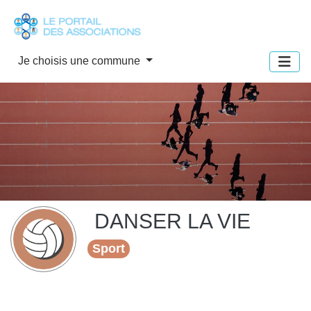
Panneau de gestion des cookies
Je choisis une commune
DANSER LA VIE
Sport