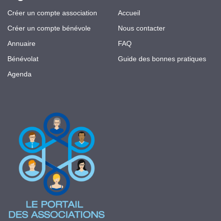
Créer un compte association
Accueil
Créer un compte bénévole
Nous contacter
Annuaire
FAQ
Bénévolat
Guide des bonnes pratiques
Agenda