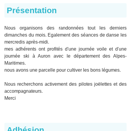
Présentation
Nous organisons des randonnées tout les derniers
dimanches du mois. Egalement des séances de danse les
mercredis après-midi.
mes adhérents ont profités d'une journée voile et d'une
journée ski à Auron avec le département des Alpes-
Maritimes.
nous avons une parcelle pour cultiver les bons légumes.
Nous recherchons activement des pilotes joëlettes et des
accompagnateurs.
Merci
Adhésion