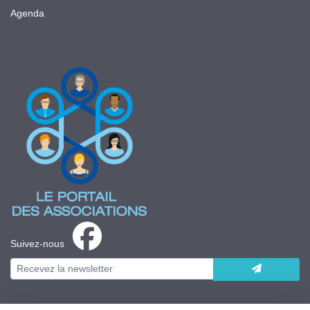
Agenda
Suivez-nous