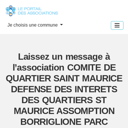
Panneau de gestion des cookies
Je choisis une commune
Laissez un message à
l’association COMITE DE
QUARTIER SAINT MAURICE
DEFENSE DES INTERETS
DES QUARTIERS ST
MAURICE ASSOMPTION
BORRIGLIONE PARC