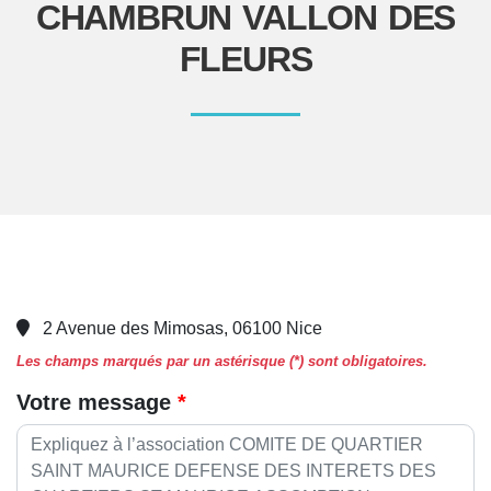
CHAMBRUN VALLON DES
FLEURS
2 Avenue des Mimosas, 06100 Nice
Les champs marqués par un astérisque (*) sont obligatoires.
Votre message