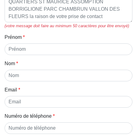
(votre message doit faire au minimum 50 caractères pour être envoyé)
Prénom
Nom
Email
Numéro de téléphone