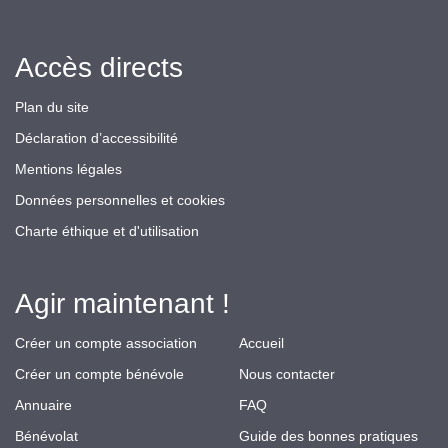
Accès directs
Plan du site
Déclaration d’accessibilité
Mentions légales
Données personnelles et cookies
Charte éthique et d'utilisation
Agir maintenant !
Créer un compte association
Accueil
Créer un compte bénévole
Nous contacter
Annuaire
FAQ
Bénévolat
Guide des bonnes pratiques