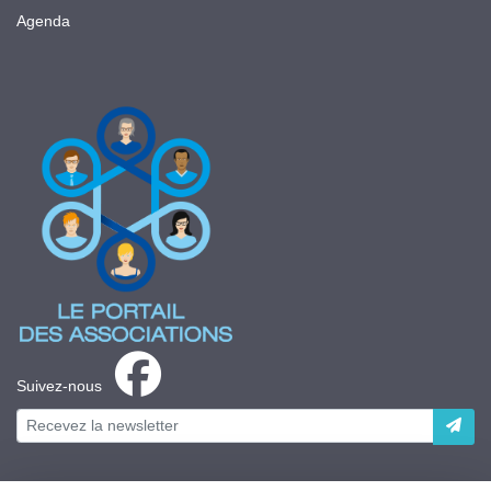
Agenda
Suivez-nous