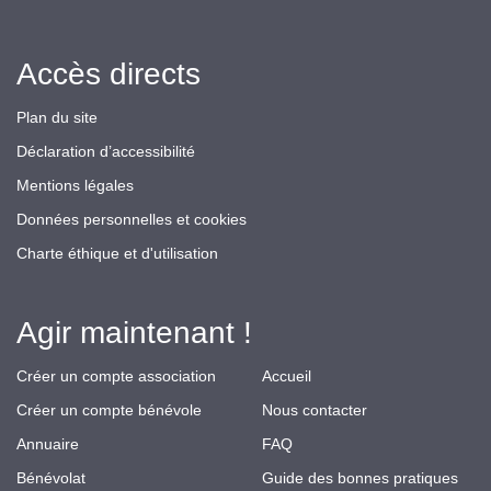
Accès directs
Plan du site
Déclaration d’accessibilité
Mentions légales
Données personnelles et cookies
Charte éthique et d'utilisation
Agir maintenant !
Créer un compte association
Accueil
Créer un compte bénévole
Nous contacter
Annuaire
FAQ
Bénévolat
Guide des bonnes pratiques