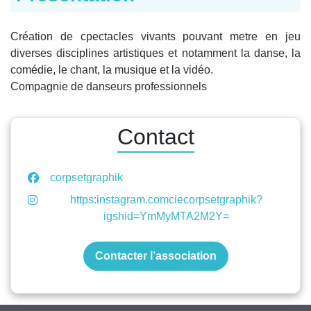
Création de cpectacles vivants pouvant metre en jeu
diverses disciplines artistiques et notamment la danse, la
comédie, le chant, la musique et la vidéo.
Compagnie de danseurs professionnels
Contact
corpsetgraphik
https:instagram.comciecorpsetgraphik?
igshid=YmMyMTA2M2Y=
Contacter l’association