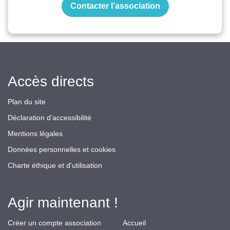
Contacter l’association
Accès directs
Plan du site
Déclaration d’accessibilité
Mentions légales
Données personnelles et cookies
Charte éthique et d'utilisation
Agir maintenant !
Créer un compte association
Accueil