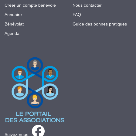
Créer un compte bénévole
Nous contacter
Annuaire
FAQ
Bénévolat
Guide des bonnes pratiques
Agenda
Suivez-nous