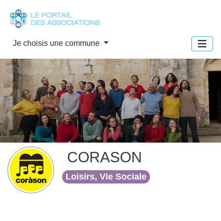
Panneau de gestion des cookies
Je choisis une commune
CORASON
Loisirs, Vie Sociale