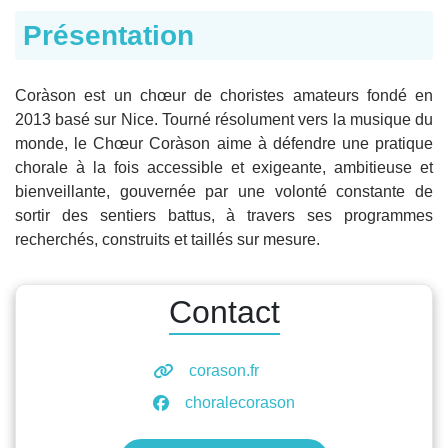
Présentation
Coràson est un chœur de choristes amateurs fondé en
2013 basé sur Nice. Tourné résolument vers la musique du
monde, le Chœur Coràson aime à défendre une pratique
chorale à la fois accessible et exigeante, ambitieuse et
bienveillante, gouvernée par une volonté constante de
sortir des sentiers battus, à travers ses programmes
recherchés, construits et taillés sur mesure.
Contact
corason.fr
choralecorason