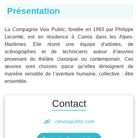
Présentation
La Compagnie Voix Public, fondée en 1993 par Philippe
Lecomte, est en résidence à Carros dans les Alpes-
Maritimes. Elle réunit une équipe d’artistes, de
scénographes et de techniciens autour d’œuvres
provenant du théâtre classique ou contemporain. Ces
œuvres sont choisies parce qu’elles témoignent de
manière sensible de l’aventure humaine, collective : être
ensemble.
Contact
cievoixpublic.com