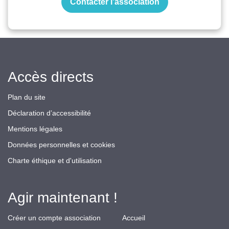
Contacter l’association
Accès directs
Plan du site
Déclaration d’accessibilité
Mentions légales
Données personnelles et cookies
Charte éthique et d'utilisation
Agir maintenant !
Créer un compte association
Accueil