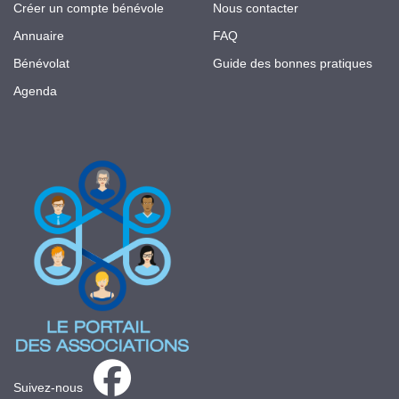
Créer un compte bénévole
Nous contacter
Annuaire
FAQ
Bénévolat
Guide des bonnes pratiques
Agenda
Suivez-nous