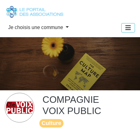
Panneau de gestion des cookies
Je choisis une commune
COMPAGNIE
VOIX PUBLIC
Culture