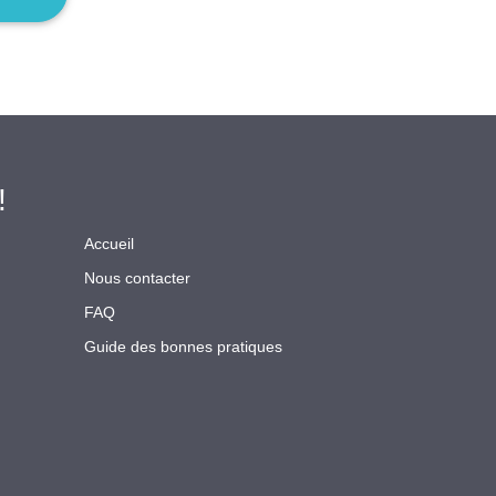
!
Accueil
Nous contacter
FAQ
Guide des bonnes pratiques