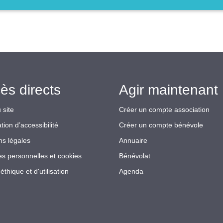
ès directs
Agir maintenant 
 site
Créer un compte association
tion d’accessibilité
Créer un compte bénévole
ns légales
Annuaire
s personnelles et cookies
Bénévolat
éthique et d'utilisation
Agenda