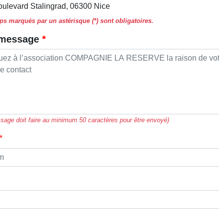
oulevard Stalingrad, 06300 Nice
s marqués par un astérisque (*) sont obligatoires.
 message
sage doit faire au minimum 50 caractères pour être envoyé)