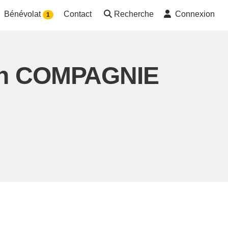
Bénévolat
Contact
Recherche
Connexion
1
ion COMPAGNIE