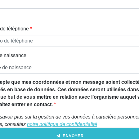
de téléphone
e naissance
epte que mes coordonnées et mon message soient collecté
és en base de données. Ces données seront utilisées dans
que but de vous mettre en relation avec l’organisme auquel
itez entrer en contact.
savoir plus sur la gestion de vos données à caractère personnel
ts, consultez
notre politique de confidentialité
ENVOYER