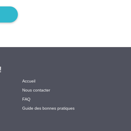
!
Accueil
Nous contacter
FAQ
Guide des bonnes pratiques