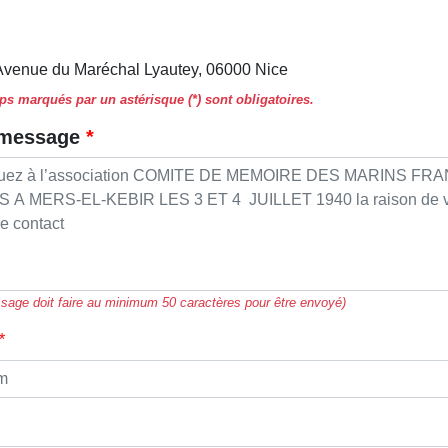
Avenue du Maréchal Lyautey, 06000 Nice
s marqués par un astérisque (*) sont obligatoires.
 message
sage doit faire au minimum 50 caractères pour être envoyé)