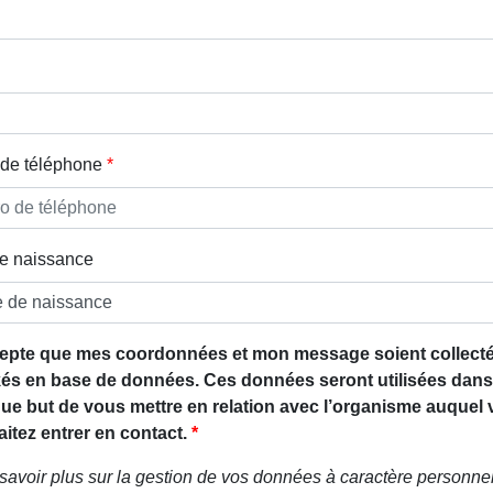
de téléphone
e naissance
epte que mes coordonnées et mon message soient collecté
és en base de données. Ces données seront utilisées dans
que but de vous mettre en relation avec l’organisme auquel
itez entrer en contact.
savoir plus sur la gestion de vos données à caractère personnel