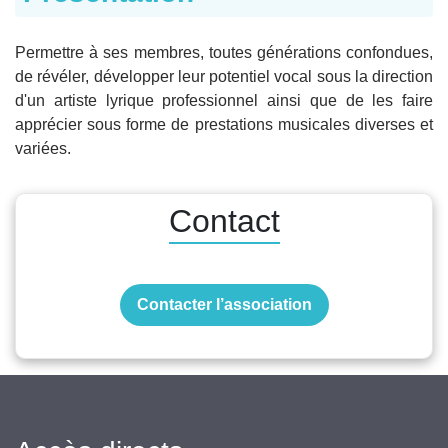
Permettre à ses membres, toutes générations confondues,
de révéler, développer leur potentiel vocal sous la direction
d'un artiste lyrique professionnel ainsi que de les faire
apprécier sous forme de prestations musicales diverses et
variées.
Contact
Contacter l’association