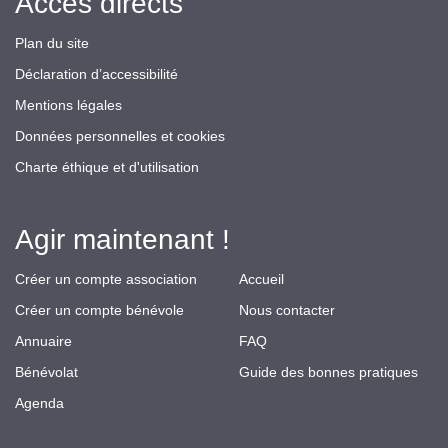
Accès directs
Plan du site
Déclaration d’accessibilité
Mentions légales
Données personnelles et cookies
Charte éthique et d'utilisation
Agir maintenant !
Créer un compte association
Accueil
Créer un compte bénévole
Nous contacter
Annuaire
FAQ
Bénévolat
Guide des bonnes pratiques
Agenda