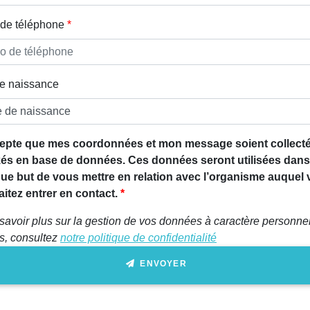
de téléphone
e naissance
epte que mes coordonnées et mon message soient collecté
és en base de données. Ces données seront utilisées dans
que but de vous mettre en relation avec l’organisme auquel
itez entrer en contact.
savoir plus sur la gestion de vos données à caractère personnel
ts, consultez
notre politique de confidentialité
ENVOYER