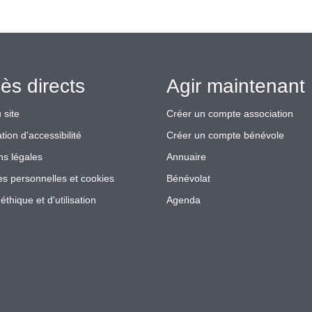
ès directs
Agir maintenant 
 site
Créer un compte association
tion d’accessibilité
Créer un compte bénévole
ns légales
Annuaire
s personnelles et cookies
Bénévolat
éthique et d'utilisation
Agenda