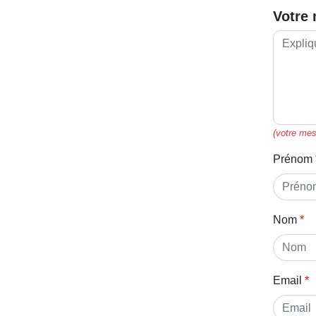
Votre
(votre mes
Prénom
Nom
Email