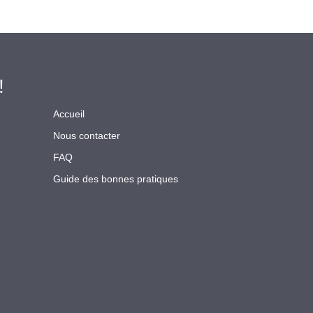
!
Accueil
Nous contacter
FAQ
Guide des bonnes pratiques