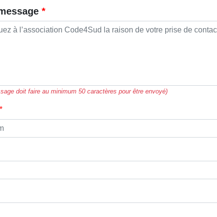
 message
sage doit faire au minimum 50 caractères pour être envoyé)