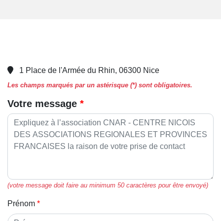
1 Place de l'Armée du Rhin, 06300 Nice
Les champs marqués par un astérisque (*) sont obligatoires.
Votre message
(votre message doit faire au minimum 50 caractères pour être envoyé)
Prénom