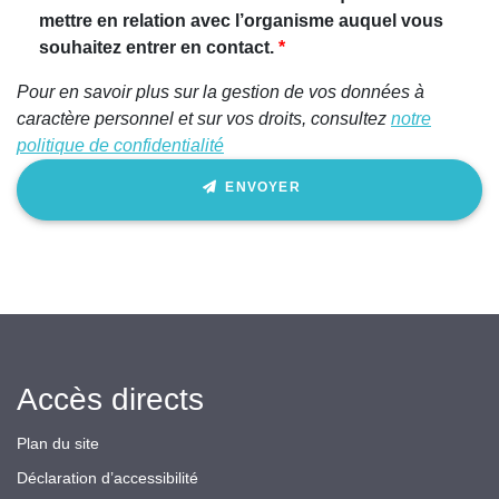
mettre en relation avec l’organisme auquel vous
souhaitez entrer en contact.
Pour en savoir plus sur la gestion de vos données à
caractère personnel et sur vos droits, consultez
notre
politique de confidentialité
ENVOYER
Accès directs
Plan du site
Déclaration d’accessibilité