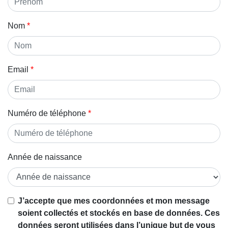
Nom
Email
Numéro de téléphone
Année de naissance
J’accepte que mes coordonnées et mon message
soient collectés et stockés en base de données. Ces
données seront utilisées dans l’unique but de vous