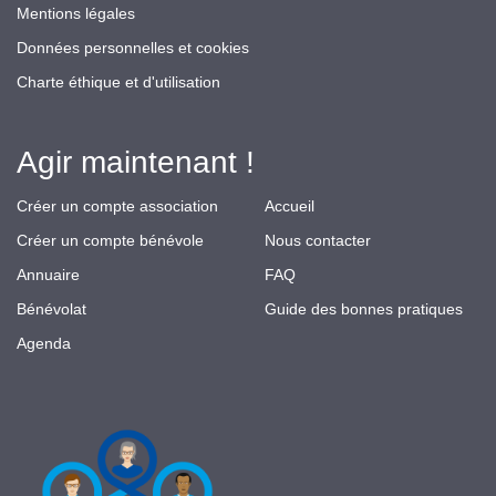
Mentions légales
Données personnelles et cookies
Charte éthique et d'utilisation
Agir maintenant !
Créer un compte association
Accueil
Créer un compte bénévole
Nous contacter
Annuaire
FAQ
Bénévolat
Guide des bonnes pratiques
Agenda