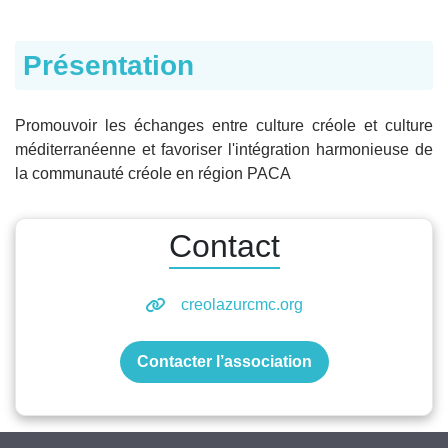
Présentation
Promouvoir les échanges entre culture créole et culture
méditerranéenne et favoriser l'intégration harmonieuse de
la communauté créole en région PACA
Contact
creolazurcmc.org
Contacter l’association