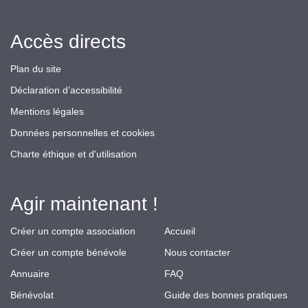
Accès directs
Plan du site
Déclaration d’accessibilité
Mentions légales
Données personnelles et cookies
Charte éthique et d'utilisation
Agir maintenant !
Créer un compte association
Accueil
Créer un compte bénévole
Nous contacter
Annuaire
FAQ
Bénévolat
Guide des bonnes pratiques