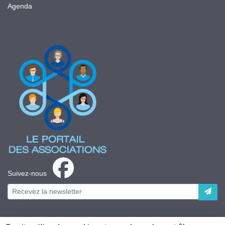
Agenda
Suivez-nous