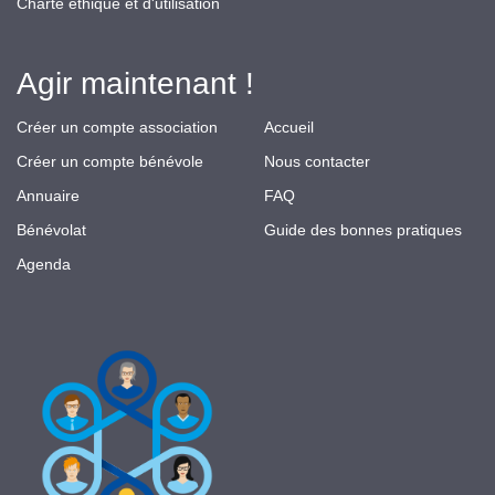
Charte éthique et d'utilisation
Agir maintenant !
Créer un compte association
Accueil
Créer un compte bénévole
Nous contacter
Annuaire
FAQ
Bénévolat
Guide des bonnes pratiques
Agenda