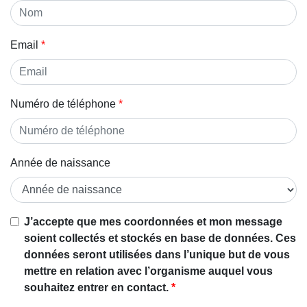
Email
Numéro de téléphone
Année de naissance
J’accepte que mes coordonnées et mon message
soient collectés et stockés en base de données. Ces
données seront utilisées dans l’unique but de vous
mettre en relation avec l’organisme auquel vous
souhaitez entrer en contact.