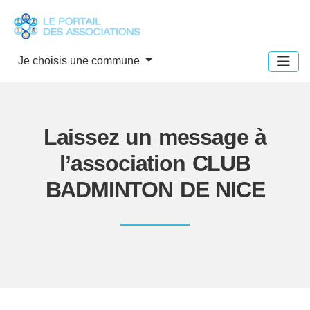
Panneau de gestion des cookies
Je choisis une commune
Laissez un message à
l’association CLUB
BADMINTON DE NICE