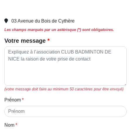
03 Avenue du Bois de Cythère
Les champs marqués par un astérisque (*) sont obligatoires.
Votre message
(votre message doit faire au minimum 50 caractères pour être envoyé)
Prénom
Nom