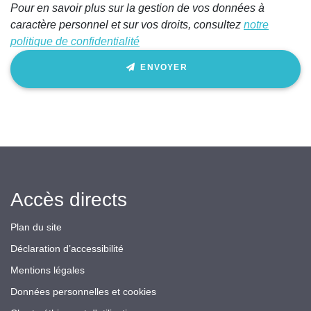
Pour en savoir plus sur la gestion de vos données à
caractère personnel et sur vos droits, consultez
notre
politique de confidentialité
ENVOYER
Accès directs
Plan du site
Déclaration d’accessibilité
Mentions légales
Données personnelles et cookies