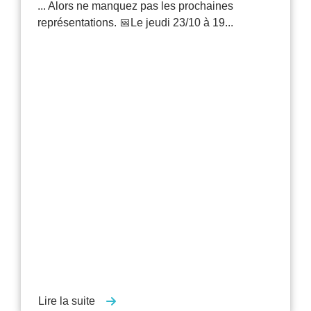
... Alors ne manquez pas les prochaines
représentations. 📅Le jeudi 23/10 à 19...
Lire la suite