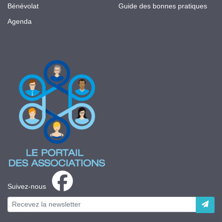
Bénévolat
Guide des bonnes pratiques
Agenda
Suivez-nous