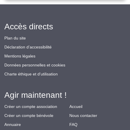
Accès directs
Plan du site
Déclaration d’accessibilité
Mentions légales
Données personnelles et cookies
Charte éthique et d'utilisation
Agir maintenant !
Créer un compte association
Accueil
Créer un compte bénévole
Nous contacter
Annuaire
FAQ