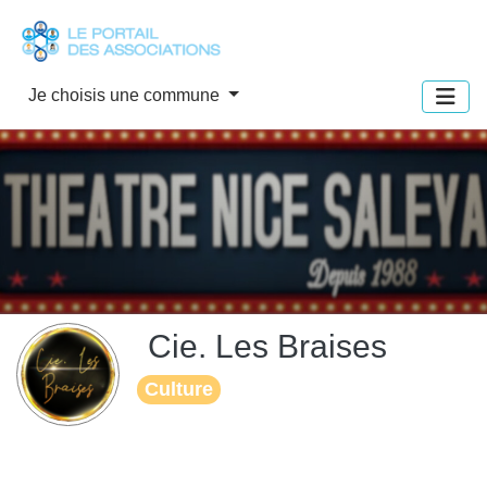
Panneau de gestion des cookies
Je choisis une commune
Cie. Les Braises
Culture