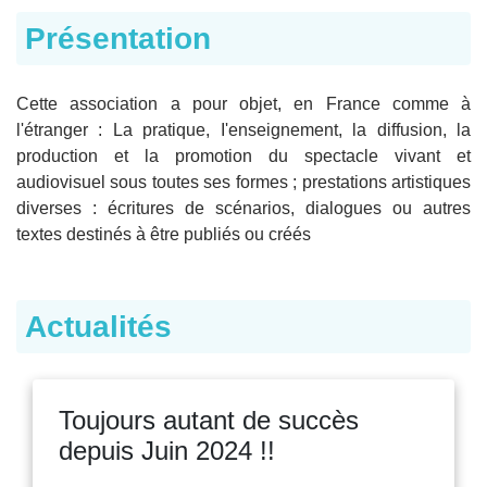
Présentation
Cette association a pour objet, en France comme à
l'étranger : La pratique, I'enseignement, la diffusion, la
production et la promotion du spectacle vivant et
audiovisuel sous toutes ses formes ; prestations artistiques
diverses : écritures de scénarios, dialogues ou autres
textes destinés à être publiés ou créés
Actualités
Toujours autant de succès
depuis Juin 2024 !!