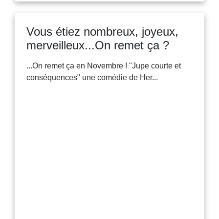
Vous étiez nombreux, joyeux,
merveilleux...On remet ça ?
...On remet ça en Novembre ! "Jupe courte et
conséquences" une comédie de Her...