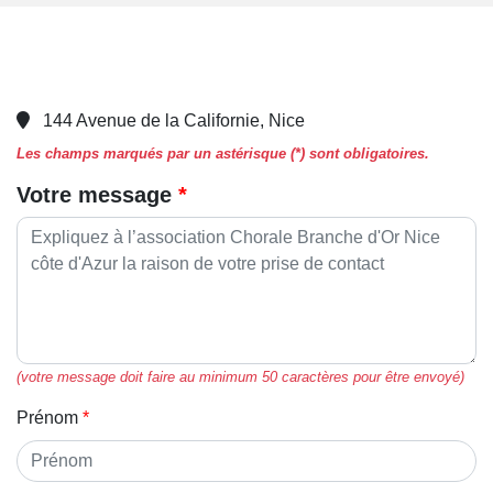
144 Avenue de la Californie, Nice
Les champs marqués par un astérisque (*) sont obligatoires.
Votre message
(votre message doit faire au minimum 50 caractères pour être envoyé)
Prénom