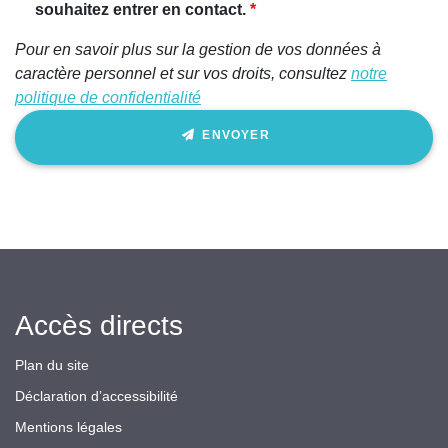
souhaitez entrer en contact.
Pour en savoir plus sur la gestion de vos données à
caractère personnel et sur vos droits, consultez
notre
politique de confidentialité
ENVOYER
Accès directs
Plan du site
Déclaration d’accessibilité
Mentions légales