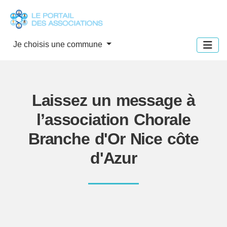
Panneau de gestion des cookies
Je choisis une commune
Laissez un message à
l’association Chorale
Branche d'Or Nice côte
d'Azur