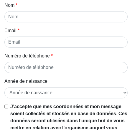
Nom
Email
Numéro de téléphone
Année de naissance
J’accepte que mes coordonnées et mon message
soient collectés et stockés en base de données. Ces
données seront utilisées dans l’unique but de vous
mettre en relation avec l’organisme auquel vous