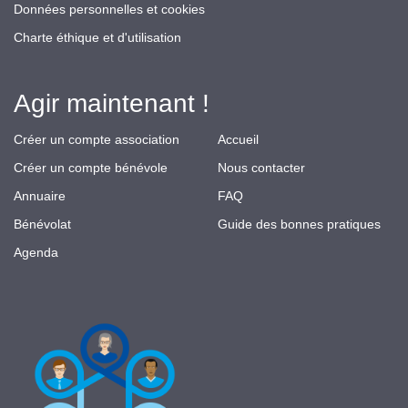
Données personnelles et cookies
Charte éthique et d'utilisation
Agir maintenant !
Créer un compte association
Accueil
Créer un compte bénévole
Nous contacter
Annuaire
FAQ
Bénévolat
Guide des bonnes pratiques
Agenda