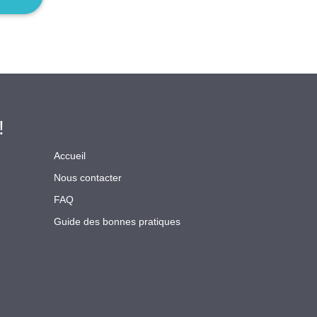
!
Accueil
Nous contacter
FAQ
Guide des bonnes pratiques