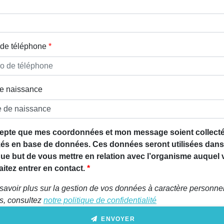
de téléphone
e naissance
epte que mes coordonnées et mon message soient collecté
és en base de données. Ces données seront utilisées dans
que but de vous mettre en relation avec l’organisme auquel
itez entrer en contact.
savoir plus sur la gestion de vos données à caractère personnel
ts, consultez
notre politique de confidentialité
ENVOYER