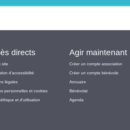
ès directs
Agir maintenant 
 site
Créer un compte association
tion d’accessibilité
Créer un compte bénévole
ns légales
Annuaire
s personnelles et cookies
Bénévolat
éthique et d'utilisation
Agenda