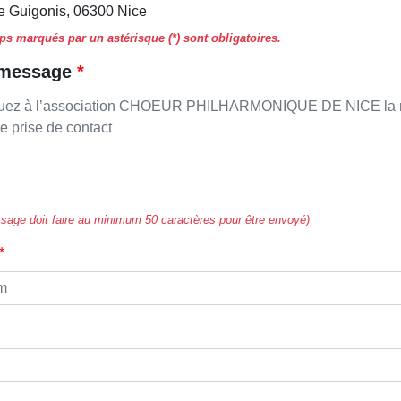
e Guigonis, 06300 Nice
s marqués par un astérisque (*) sont obligatoires.
 message
sage doit faire au minimum 50 caractères pour être envoyé)