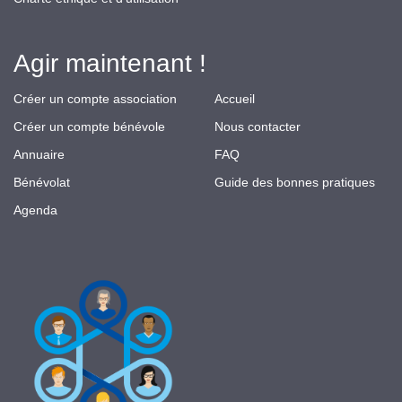
Agir maintenant !
Créer un compte association
Accueil
Créer un compte bénévole
Nous contacter
Annuaire
FAQ
Bénévolat
Guide des bonnes pratiques
Agenda