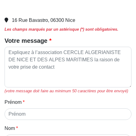
16 Rue Bavastro, 06300 Nice
Les champs marqués par un astérisque (*) sont obligatoires.
Votre message
(votre message doit faire au minimum 50 caractères pour être envoyé)
Prénom
Nom