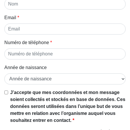
Email
Numéro de téléphone
Année de naissance
J’accepte que mes coordonnées et mon message
soient collectés et stockés en base de données. Ces
données seront utilisées dans l’unique but de vous
mettre en relation avec l’organisme auquel vous
souhaitez entrer en contact.