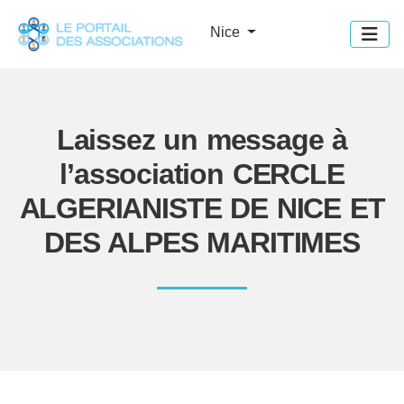
Panneau de gestion des cookies
Nice
Laissez un message à
l’association CERCLE
ALGERIANISTE DE NICE ET
DES ALPES MARITIMES