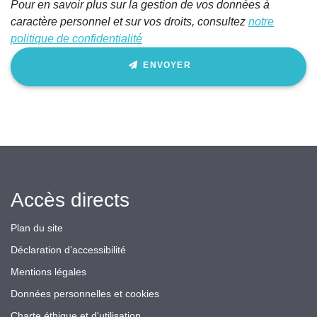
Pour en savoir plus sur la gestion de vos données à
caractère personnel et sur vos droits, consultez
notre
politique de confidentialité
ENVOYER
Accès directs
Plan du site
Déclaration d’accessibilité
Mentions légales
Données personnelles et cookies
Charte éthique et d'utilisation