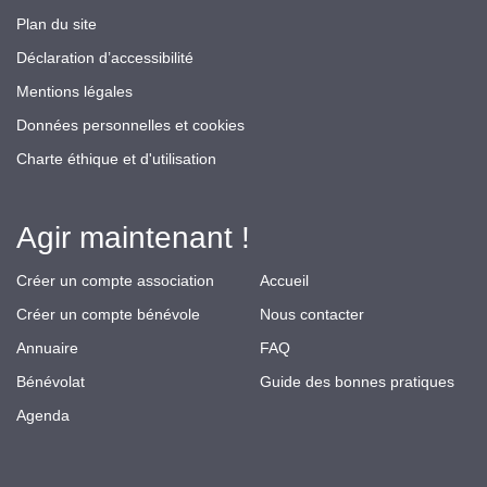
Plan du site
Déclaration d’accessibilité
Mentions légales
Données personnelles et cookies
Charte éthique et d'utilisation
Agir maintenant !
Créer un compte association
Accueil
Créer un compte bénévole
Nous contacter
Annuaire
FAQ
Bénévolat
Guide des bonnes pratiques
Agenda