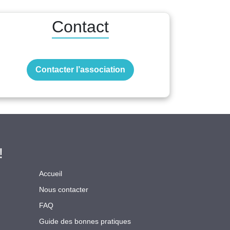
Contact
Contacter l’association
!
Accueil
Nous contacter
FAQ
Guide des bonnes pratiques