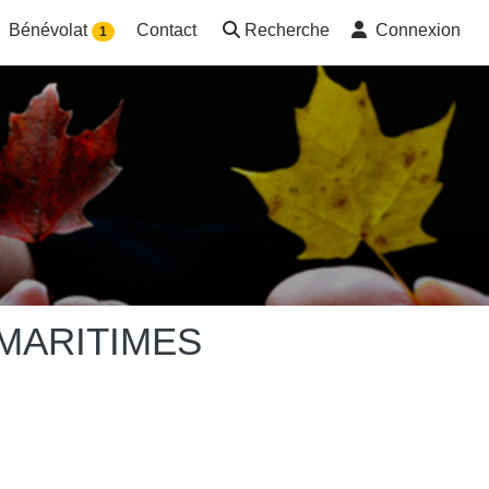
Bénévolat
Contact
Recherche
Connexion
1
MARITIMES