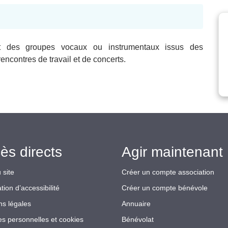
nt des groupes vocaux ou instrumentaux issus des
encontres de travail et de concerts.
ès directs
Agir maintenant 
 site
Créer un compte association
tion d’accessibilité
Créer un compte bénévole
ns légales
Annuaire
s personnelles et cookies
Bénévolat