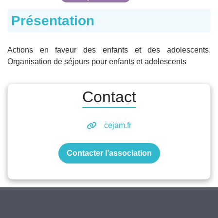
Présentation
Actions en faveur des enfants et des adolescents.
Organisation de séjours pour enfants et adolescents
Contact
cejam.fr
Contacter l’association