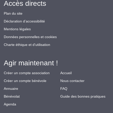
Accès directs
Plan du site
Déclaration d’accessibilité
Mentions légales
Données personnelles et cookies
Charte éthique et d'utilisation
Agir maintenant !
Créer un compte association
Accueil
Créer un compte bénévole
Nous contacter
Annuaire
FAQ
Bénévolat
Guide des bonnes pratiques
Agenda