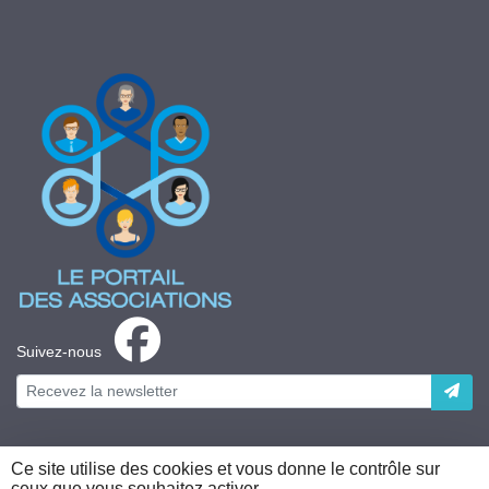
Suivez-nous
Ce site utilise des cookies et vous donne le contrôle sur
ceux que vous souhaitez activer