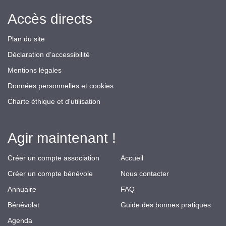
Accès directs
Plan du site
Déclaration d’accessibilité
Mentions légales
Données personnelles et cookies
Charte éthique et d'utilisation
Agir maintenant !
Créer un compte association
Accueil
Créer un compte bénévole
Nous contacter
Annuaire
FAQ
Bénévolat
Guide des bonnes pratiques
Agenda