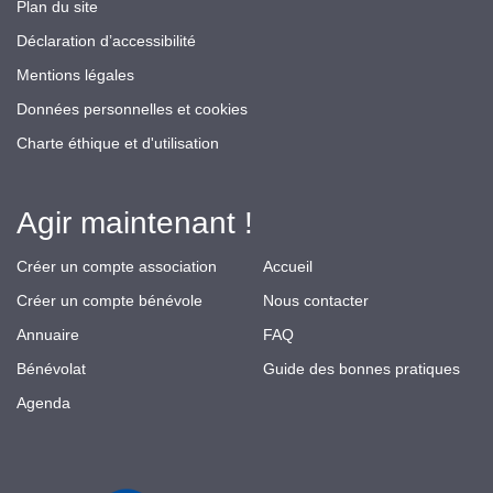
Plan du site
Déclaration d’accessibilité
Mentions légales
Données personnelles et cookies
Charte éthique et d'utilisation
Agir maintenant !
Créer un compte association
Accueil
Créer un compte bénévole
Nous contacter
Annuaire
FAQ
Bénévolat
Guide des bonnes pratiques
Agenda