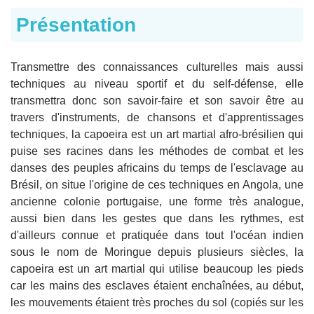
Présentation
Transmettre des connaissances culturelles mais aussi
techniques au niveau sportif et du self-défense, elle
transmettra donc son savoir-faire et son savoir être au
travers d'instruments, de chansons et d'apprentissages
techniques, la capoeira est un art martial afro-brésilien qui
puise ses racines dans les méthodes de combat et les
danses des peuples africains du temps de l'esclavage au
Brésil, on situe l'origine de ces techniques en Angola, une
ancienne colonie portugaise, une forme très analogue,
aussi bien dans les gestes que dans les rythmes, est
d'ailleurs connue et pratiquée dans tout l'océan indien
sous le nom de Moringue depuis plusieurs siècles, la
capoeira est un art martial qui utilise beaucoup les pieds
car les mains des esclaves étaient enchaînées, au début,
les mouvements étaient très proches du sol (copiés sur les