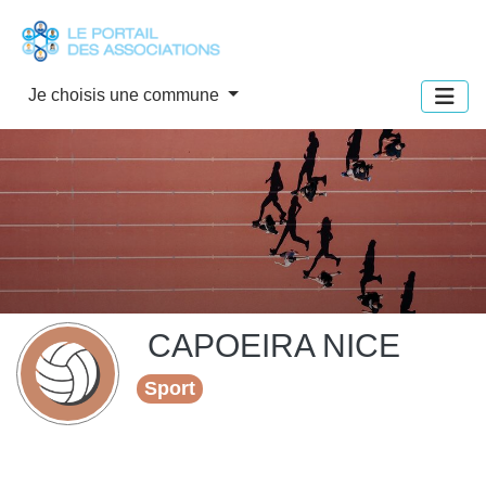
Panneau de gestion des cookies
Je choisis une commune
CAPOEIRA NICE
Sport