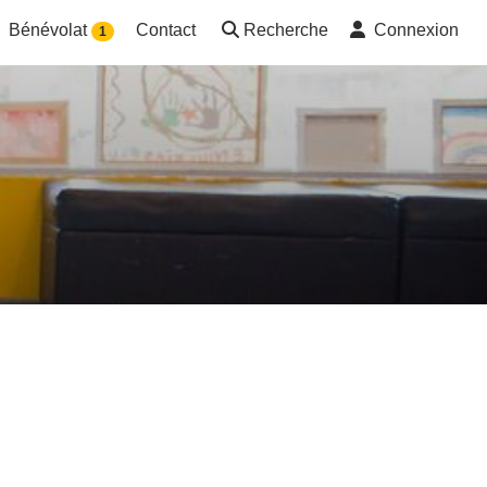
Bénévolat
Contact
Recherche
Connexion
1