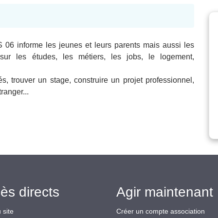
 06 informe les jeunes et leurs parents mais aussi les
ur les études, les métiers, les jobs, le logement,
s, trouver un stage, construire un projet professionnel,
ranger...
ès directs
Agir maintenant 
 site
Créer un compte association