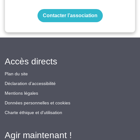
Contacter l’association
Accès directs
Plan du site
Déclaration d’accessibilité
Mentions légales
Données personnelles et cookies
Charte éthique et d'utilisation
Agir maintenant !