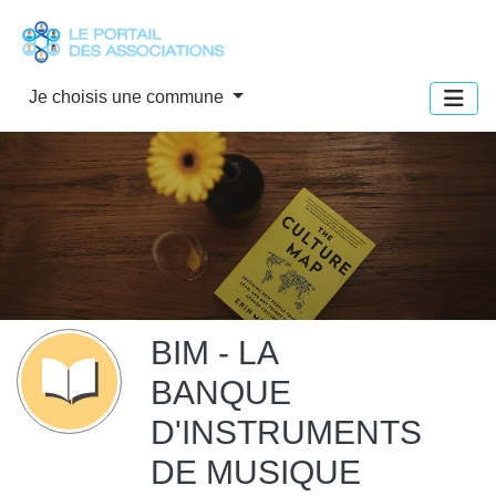
Panneau de gestion des cookies
Je choisis une commune
BIM - LA
BANQUE
D'INSTRUMENTS
DE MUSIQUE