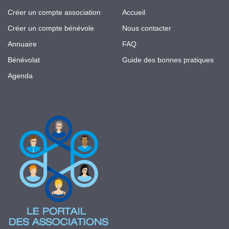
Créer un compte association
Accueil
Créer un compte bénévole
Nous contacter
Annuaire
FAQ
Bénévolat
Guide des bonnes pratiques
Agenda