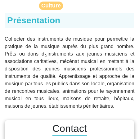
Culture
Présentation
Collecter des instruments de musique pour permettre la
pratique de la musique auprès du plus grand nombre.
Prêts ou dons d¿instruments aux jeunes musiciens et
associations caritatives, mécénat musical en mettant à la
disposition des jeunes musiciens professionnels des
instruments de qualité. Apprentissage et approche de la
musique par tous les publics dans son locale, organisation
de rencontres musicales, animations pour le rayonnement
musical en tous lieux, maisons de retraite, hôpitaux,
maisons de jeunes, établissements pénitentiaires.
Contact