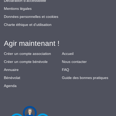
Déclaration d’accessibilité
Mentions légales
Données personnelles et cookies
Charte éthique et d'utilisation
Agir maintenant !
Créer un compte association
Accueil
Créer un compte bénévole
Nous contacter
Annuaire
FAQ
Bénévolat
Guide des bonnes pratiques
Agenda