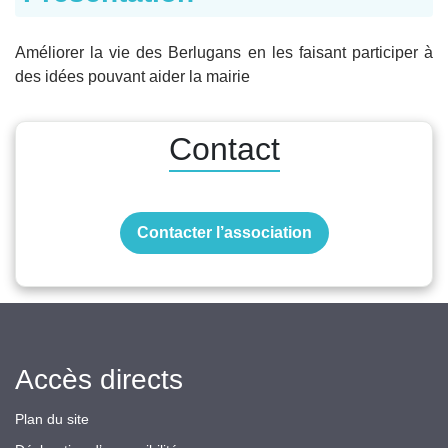
Améliorer la vie des Berlugans en les faisant participer à
des idées pouvant aider la mairie
Contact
Contacter l’association
Accès directs
Plan du site