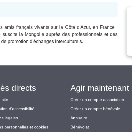
s amis français vivants sur la Côte d'Azur, en France ;
ue suscite la Mongolie auprès des professionnels et des
et de promotion d'échanges interculturels.
ès directs
Agir maintenant 
 site
Créer un compte association
tion d’accessibilité
Créer un compte bénévole
ns légales
Annuaire
s personnelles et cookies
Bénévolat