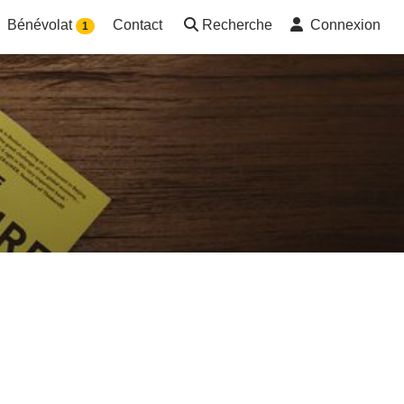
Bénévolat
Contact
Recherche
Connexion
1