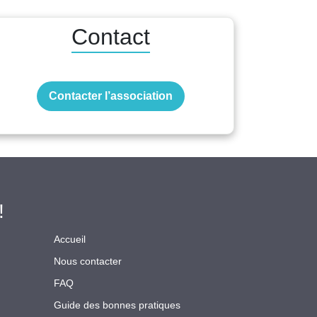
Contact
Contacter l’association
!
Accueil
Nous contacter
FAQ
Guide des bonnes pratiques