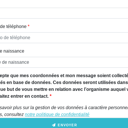
de téléphone
e naissance
epte que mes coordonnées et mon message soient collecté
és en base de données. Ces données seront utilisées dans
que but de vous mettre en relation avec l’organisme auquel
itez entrer en contact.
savoir plus sur la gestion de vos données à caractère personnel
ts, consultez
notre politique de confidentialité
ENVOYER