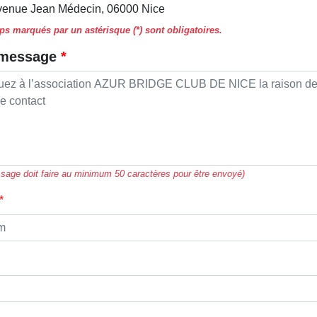
venue Jean Médecin, 06000 Nice
s marqués par un astérisque (*) sont obligatoires.
 message
sage doit faire au minimum 50 caractères pour être envoyé)