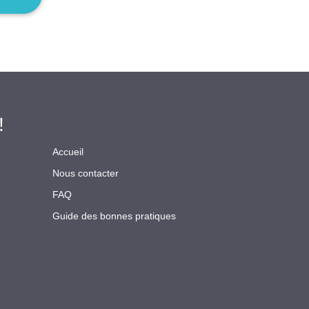
!
Accueil
Nous contacter
FAQ
Guide des bonnes pratiques