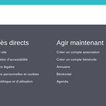
ès directs
Agir maintenant 
 site
Créer un compte association
tion d’accessibilité
Créer un compte bénévole
ns légales
Annuaire
s personnelles et cookies
Bénévolat
éthique et d'utilisation
Agenda