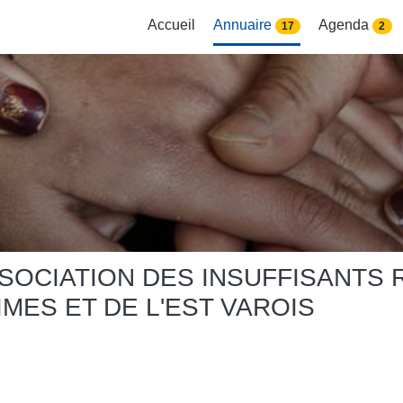
Accueil
Annuaire
Agenda
17
2
ASSOCIATION DES INSUFFISANTS
MES ET DE L'EST VAROIS