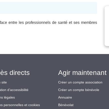
terface entre les professionnels de santé et ses membres
ès directs
Agir maintenant 
 site
Créer un compte association
tion d’accessibilité
Créer un compte bénévole
ns légales
Annuaire
s personnelles et cookies
Bénévolat