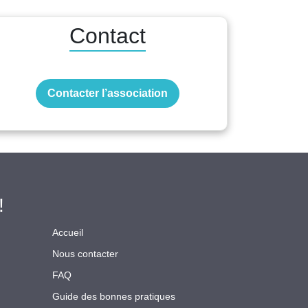
Contact
Contacter l’association
!
Accueil
Nous contacter
FAQ
Guide des bonnes pratiques