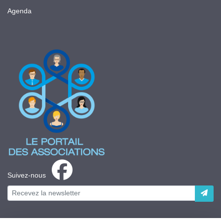
Agenda
Suivez-nous