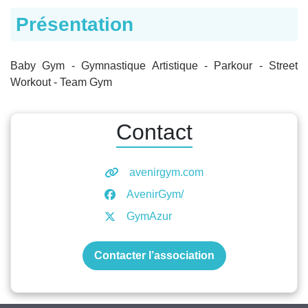
Présentation
Baby Gym - Gymnastique Artistique - Parkour - Street
Workout - Team Gym
Contact
avenirgym.com
AvenirGym/
GymAzur
Contacter l’association