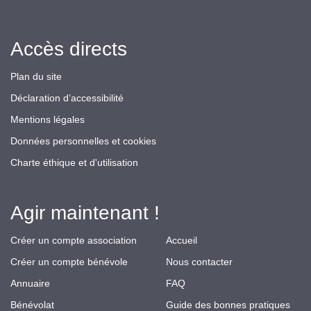
Accès directs
Plan du site
Déclaration d’accessibilité
Mentions légales
Données personnelles et cookies
Charte éthique et d'utilisation
Agir maintenant !
Créer un compte association
Accueil
Créer un compte bénévole
Nous contacter
Annuaire
FAQ
Bénévolat
Guide des bonnes pratiques