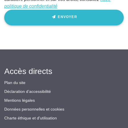
politique de confidentialité
ENVOYER
Accès directs
Plan du site
Déclaration d’accessibilité
Mentions légales
Données personnelles et cookies
Charte éthique et d'utilisation