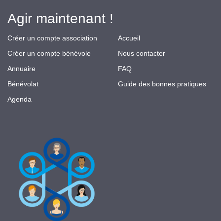
Agir maintenant !
Créer un compte association
Accueil
Créer un compte bénévole
Nous contacter
Annuaire
FAQ
Bénévolat
Guide des bonnes pratiques
Agenda