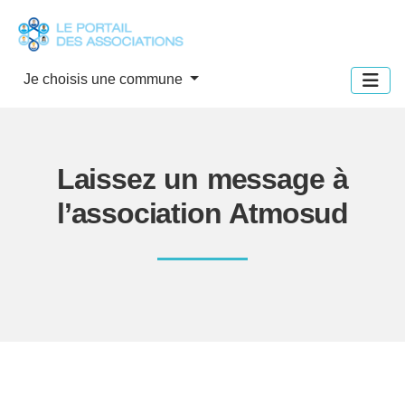
Panneau de gestion des cookies
Je choisis une commune
Laissez un message à
l’association Atmosud