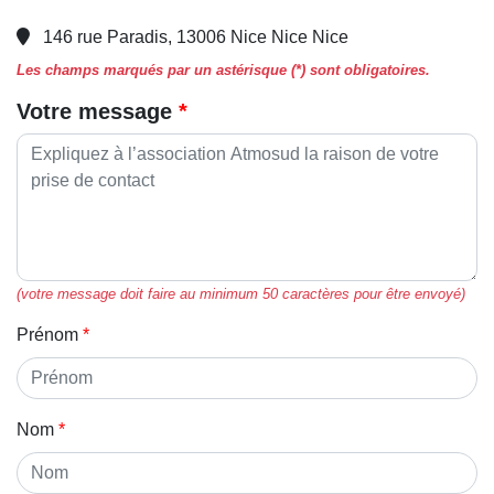
146 rue Paradis, 13006 Nice Nice Nice
Les champs marqués par un astérisque (*) sont obligatoires.
Votre message
(votre message doit faire au minimum 50 caractères pour être envoyé)
Prénom
Nom