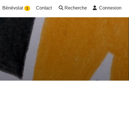
Bénévolat
Contact
Recherche
Connexion
1