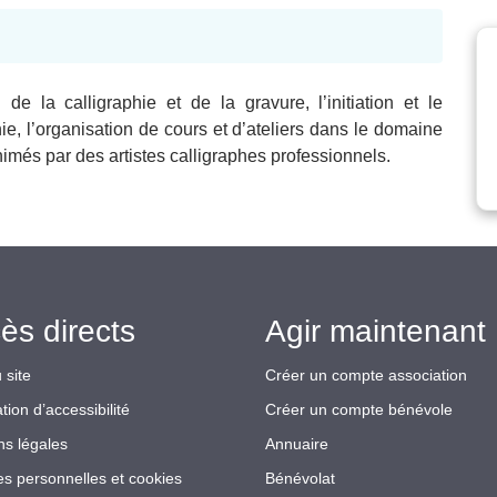
de la calligraphie et de la gravure, l’initiation et le
ie, l’organisation de cours et d’ateliers dans le domaine
animés par des artistes calligraphes professionnels.
ès directs
Agir maintenant 
 site
Créer un compte association
tion d’accessibilité
Créer un compte bénévole
ns légales
Annuaire
s personnelles et cookies
Bénévolat