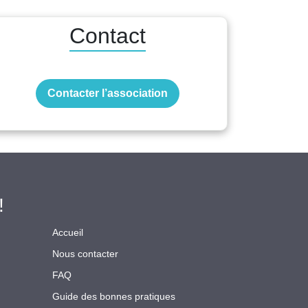
Contact
Contacter l’association
!
Accueil
Nous contacter
FAQ
Guide des bonnes pratiques