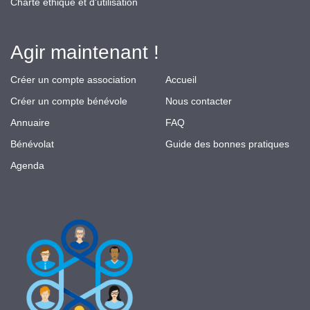
Charte éthique et d'utilisation
Agir maintenant !
Créer un compte association
Accueil
Créer un compte bénévole
Nous contacter
Annuaire
FAQ
Bénévolat
Guide des bonnes pratiques
Agenda