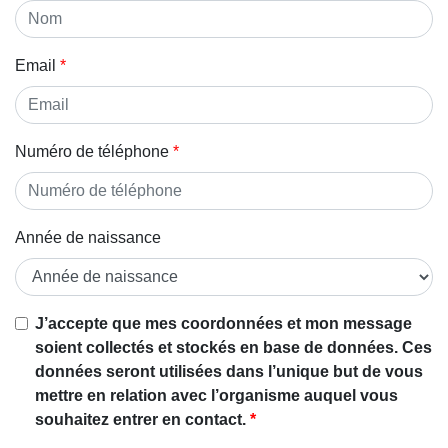
Email
Numéro de téléphone
Année de naissance
J’accepte que mes coordonnées et mon message
soient collectés et stockés en base de données. Ces
données seront utilisées dans l’unique but de vous
mettre en relation avec l’organisme auquel vous
souhaitez entrer en contact.