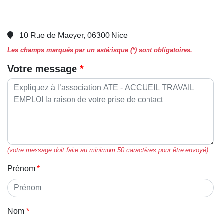
10 Rue de Maeyer, 06300 Nice
Les champs marqués par un astérisque (*) sont obligatoires.
Votre message
(votre message doit faire au minimum 50 caractères pour être envoyé)
Prénom
Nom