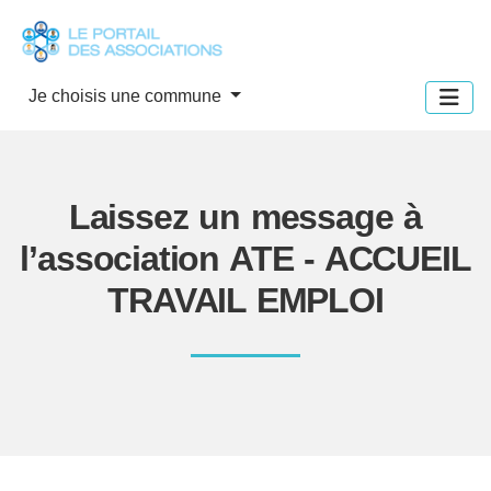
Panneau de gestion des cookies
Je choisis une commune
Laissez un message à
l’association ATE - ACCUEIL
TRAVAIL EMPLOI