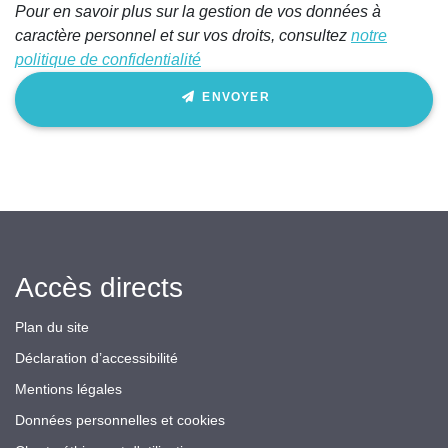
Pour en savoir plus sur la gestion de vos données à
caractère personnel et sur vos droits, consultez
notre
politique de confidentialité
ENVOYER
Accès directs
Plan du site
Déclaration d’accessibilité
Mentions légales
Données personnelles et cookies