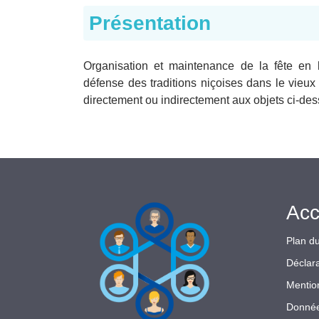
Présentation
Organisation et maintenance de la fête en
défense des traditions niçoises dans le vieux 
directement ou indirectement aux objets ci-des
Acc
Plan du
Déclara
Mentio
Donnée