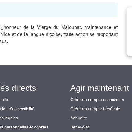
 l¿honneur de la Vierge du Malounat, maintenance et
Nice et de la langue niçoise, toute action se rapportant
sus.
ès directs
Agir maintenant 
 site
Créer un compte association
tion d’accessibilité
Créer un compte bénévole
ns légales
Annuaire
s personnelles et cookies
Bénévolat