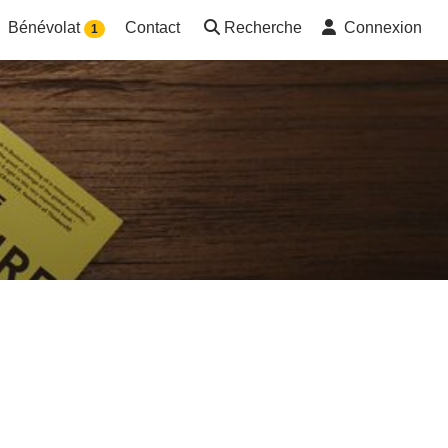
Bénévolat
Contact
Recherche
Connexion
1