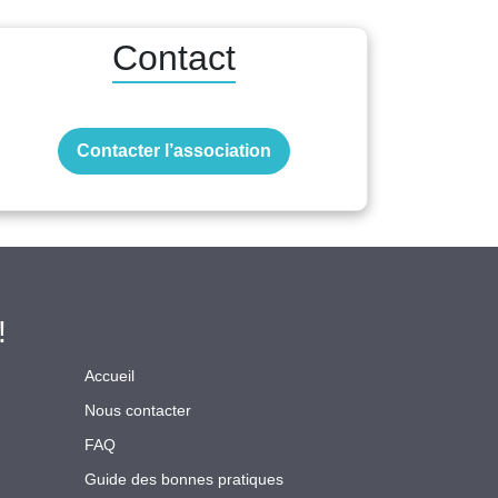
Contact
Contacter l’association
!
Accueil
Nous contacter
FAQ
Guide des bonnes pratiques