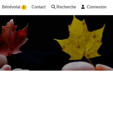
Bénévolat
Contact
Recherche
Connexion
1