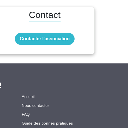
Contact
Contacter l’association
!
Accueil
Nous contacter
FAQ
Guide des bonnes pratiques