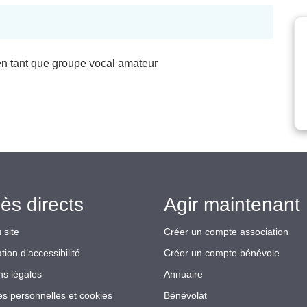
en tant que groupe vocal amateur
ès directs
Agir maintenant 
 site
Créer un compte association
tion d’accessibilité
Créer un compte bénévole
ns légales
Annuaire
s personnelles et cookies
Bénévolat