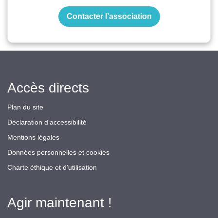
Contacter l’association
Accès directs
Plan du site
Déclaration d’accessibilité
Mentions légales
Données personnelles et cookies
Charte éthique et d'utilisation
Agir maintenant !