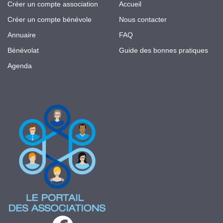
Créer un compte association
Accueil
Créer un compte bénévole
Nous contacter
Annuaire
FAQ
Bénévolat
Guide des bonnes pratiques
Agenda