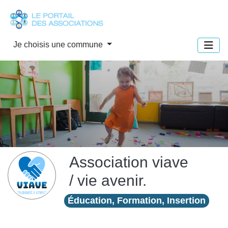
Panneau de gestion des cookies
Je choisis une commune
Association viave
/ vie avenir.
Éducation, Formation, Insertion