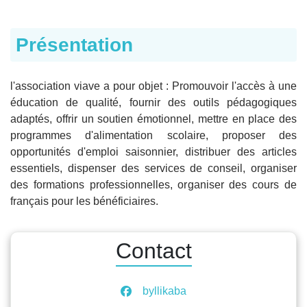
Présentation
l'association viave a pour objet : Promouvoir l'accès à une
éducation de qualité, fournir des outils pédagogiques
adaptés, offrir un soutien émotionnel, mettre en place des
programmes d'alimentation scolaire, proposer des
opportunités d'emploi saisonnier, distribuer des articles
essentiels, dispenser des services de conseil, organiser
des formations professionnelles, organiser des cours de
français pour les bénéficiaires.
Contact
byllikaba