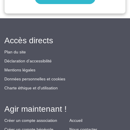
Accès directs
Plan du site
Déclaration d’accessibilité
Mentions légales
Données personnelles et cookies
Charte éthique et d'utilisation
Agir maintenant !
Créer un compte association
Accueil
Créer un compte bénévole
Nous contacter