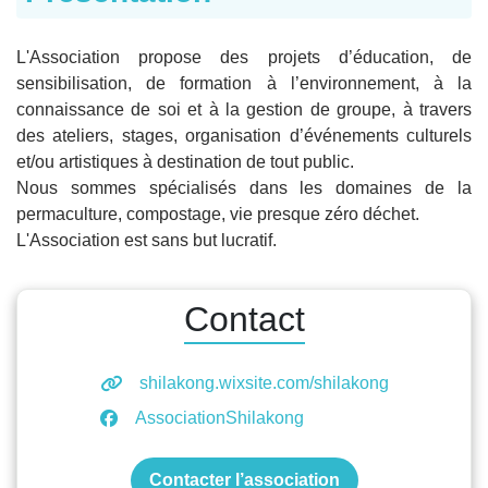
L'Association propose des projets d’éducation, de
sensibilisation, de formation à l’environnement, à la
connaissance de soi et à la gestion de groupe, à travers
des ateliers, stages, organisation d’événements culturels
et/ou artistiques à destination de tout public.
Nous sommes spécialisés dans les domaines de la
permaculture, compostage, vie presque zéro déchet.
L'Association est sans but lucratif.
Contact
shilakong.wixsite.com/shilakong
AssociationShilakong
Contacter l’association