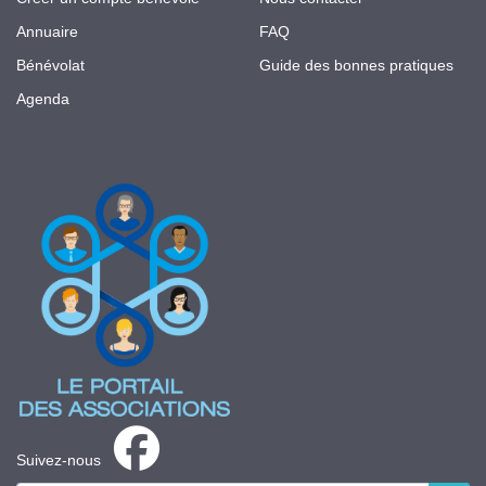
Annuaire
FAQ
Bénévolat
Guide des bonnes pratiques
Agenda
Suivez-nous