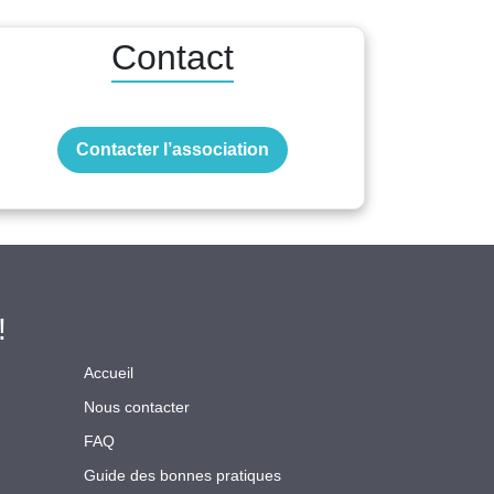
Contact
Contacter l’association
!
Accueil
Nous contacter
FAQ
Guide des bonnes pratiques