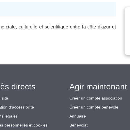
iale, culturelle et scientifique entre la côte d'azur et
ès directs
Agir maintenant 
 site
Créer un compte association
tion d’accessibilité
Créer un compte bénévole
ns légales
Annuaire
s personnelles et cookies
Bénévolat