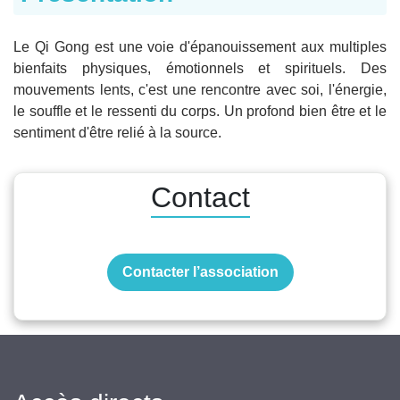
Le Qi Gong est une voie d'épanouissement aux multiples
bienfaits physiques, émotionnels et spirituels. Des
mouvements lents, c'est une rencontre avec soi, l'énergie,
le souffle et le ressenti du corps. Un profond bien être et le
sentiment d'être relié à la source.
Contact
Contacter l’association