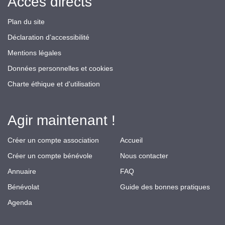
Accès directs
Plan du site
Déclaration d’accessibilité
Mentions légales
Données personnelles et cookies
Charte éthique et d'utilisation
Agir maintenant !
Créer un compte association
Accueil
Créer un compte bénévole
Nous contacter
Annuaire
FAQ
Bénévolat
Guide des bonnes pratiques
Agenda