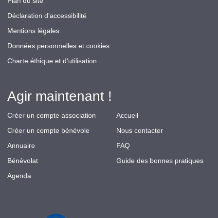
Plan du site
Déclaration d’accessibilité
Mentions légales
Données personnelles et cookies
Charte éthique et d'utilisation
Agir maintenant !
Créer un compte association
Accueil
Créer un compte bénévole
Nous contacter
Annuaire
FAQ
Bénévolat
Guide des bonnes pratiques
Agenda