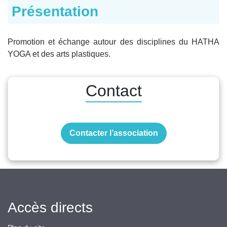
Présentation
Promotion et échange autour des disciplines du HATHA
YOGA et des arts plastiques.
Contact
Contacter l’association
Accès directs