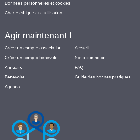
Données personnelles et cookies
Charte éthique et d'utilisation
Agir maintenant !
Créer un compte association
Accueil
Créer un compte bénévole
Nous contacter
Annuaire
FAQ
Bénévolat
Guide des bonnes pratiques
Agenda