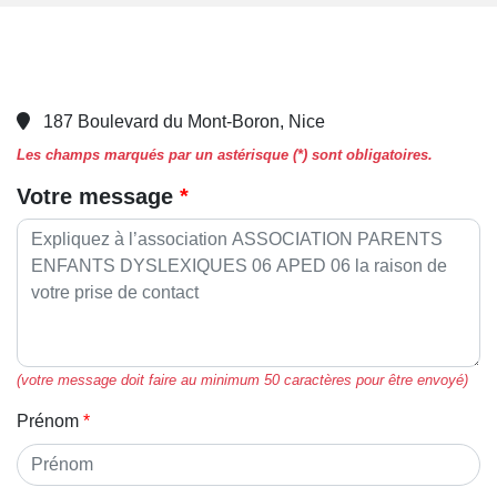
187 Boulevard du Mont-Boron, Nice
Les champs marqués par un astérisque (*) sont obligatoires.
Votre message
(votre message doit faire au minimum 50 caractères pour être envoyé)
Prénom