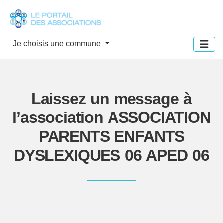
Panneau de gestion des cookies
Je choisis une commune
Laissez un message à
l’association ASSOCIATION
PARENTS ENFANTS
DYSLEXIQUES 06 APED 06