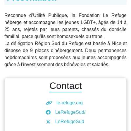
Reconnue d’Utilité Publique, la Fondation Le Refuge
héberge et accompagne les jeunes LGBT+, âgés de 14 à
25 ans, rejetés par leurs parents, chassés du domicile
familial, parce qu’ils sont homosexuels ou trans.
La délégation Région Sud du Refuge est basée à Nice et
dispose de 9 places d'hébergement. Deux permanences
hebdomadaires sont proposées aux jeunes accompagnés
grâce à l'investissement des bénévoles et salariés.
Contact
le-refuge.org
LeRefugeSud/
LeRefugeSud