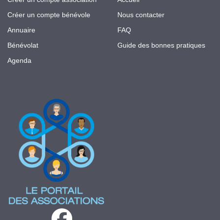
Créer un compte bénévole
Nous contacter
Annuaire
FAQ
Bénévolat
Guide des bonnes pratiques
Agenda