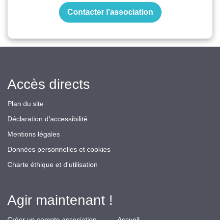
Contacter l’association
Accès directs
Plan du site
Déclaration d’accessibilité
Mentions légales
Données personnelles et cookies
Charte éthique et d'utilisation
Agir maintenant !
Créer un compte association
Accueil