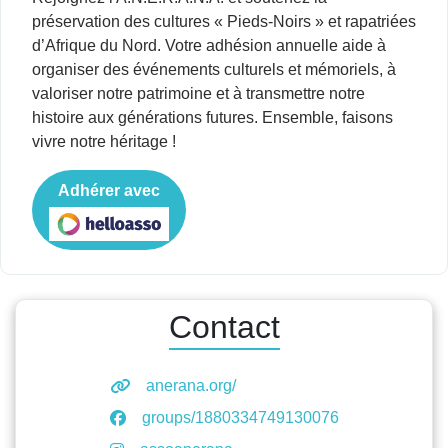
préservation des cultures « Pieds-Noirs » et rapatriées
d’Afrique du Nord. Votre adhésion annuelle aide à
organiser des événements culturels et mémoriels, à
valoriser notre patrimoine et à transmettre notre
histoire aux générations futures. Ensemble, faisons
vivre notre héritage !
Adhérer avec
Contact
anerana.org/
groups/1880334749130076