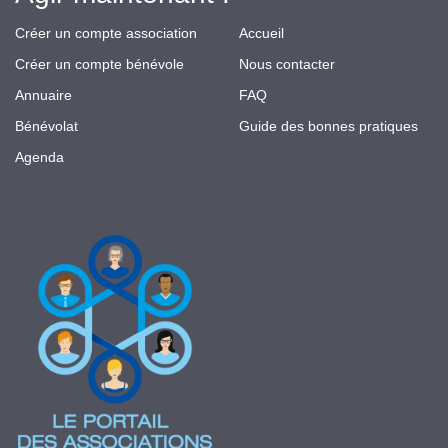
Créer un compte association
Accueil
Créer un compte bénévole
Nous contacter
Annuaire
FAQ
Bénévolat
Guide des bonnes pratiques
Agenda