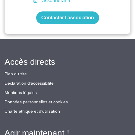
assoanerana
Contacter l’association
Accès directs
Plan du site
Déclaration d’accessibilité
Mentions légales
Données personnelles et cookies
Charte éthique et d'utilisation
Agir maintenant !