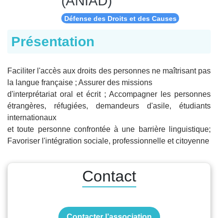
(ANIAD)
Défense des Droits et des Causes
Présentation
Faciliter l'accès aux droits des personnes ne maîtrisant pas
la langue française ; Assurer des missions
d'interprétariat oral et écrit ; Accompagner les personnes
étrangères, réfugiées, demandeurs d'asile, étudiants
internationaux
et toute personne confrontée à une barrière linguistique;
Favoriser l'intégration sociale, professionnelle et citoyenne
Contact
Contacter l’association