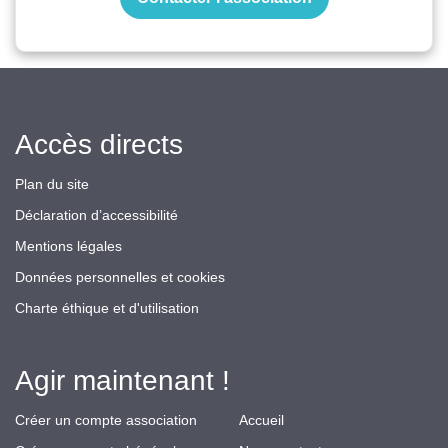
Accès directs
Plan du site
Déclaration d’accessibilité
Mentions légales
Données personnelles et cookies
Charte éthique et d'utilisation
Agir maintenant !
Créer un compte association
Accueil