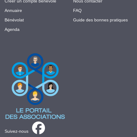
Créer un compte bénévole
Nous contacter
Annuaire
FAQ
Bénévolat
Guide des bonnes pratiques
Agenda
Suivez-nous