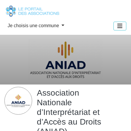
Panneau de gestion des cookies
Je choisis une commune
Association
Nationale
d’Interprétariat et
d’Accès au Droits