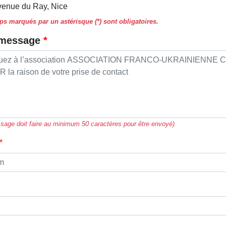
venue du Ray, Nice
s marqués par un astérisque (*) sont obligatoires.
 message
sage doit faire au minimum 50 caractères pour être envoyé)