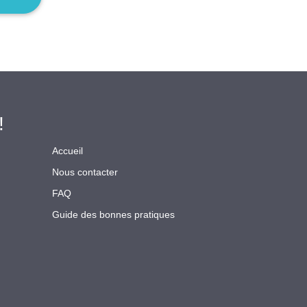
!
Accueil
Nous contacter
FAQ
Guide des bonnes pratiques