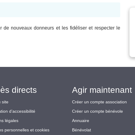
 de nouveaux donneurs et les fidéliser et respecter le
ès directs
Agir maintenant 
 site
Créer un compte association
tion d’accessibilité
Créer un compte bénévole
ns légales
Annuaire
s personnelles et cookies
Bénévolat