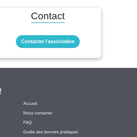
Contact
Contacter l’association
!
Accueil
Nous contacter
FAQ
Guide des bonnes pratiques