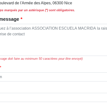
oulevard de l'Armée des Alpes, 06300 Nice
s marqués par un astérisque (*) sont obligatoires.
 message
sage doit faire au minimum 50 caractères pour être envoyé)