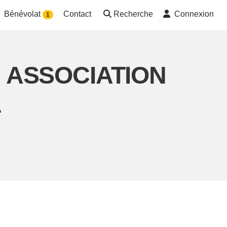
Bénévolat
Contact
Recherche
Connexion
1
on ASSOCIATION
A