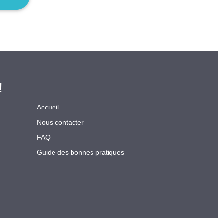
!
Accueil
Nous contacter
FAQ
Guide des bonnes pratiques