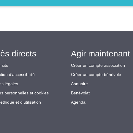
ès directs
Agir maintenant 
 site
Créer un compte association
tion d’accessibilité
Créer un compte bénévole
ns légales
Annuaire
s personnelles et cookies
Bénévolat
éthique et d'utilisation
Agenda