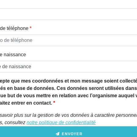
de téléphone
e naissance
epte que mes coordonnées et mon message soient collecté
és en base de données. Ces données seront utilisées dans
que but de vous mettre en relation avec l’organisme auquel
itez entrer en contact.
savoir plus sur la gestion de vos données à caractère personnel
ts, consultez
notre politique de confidentialité
ENVOYER