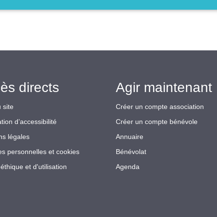
ès directs
Agir maintenant 
 site
Créer un compte association
tion d’accessibilité
Créer un compte bénévole
ns légales
Annuaire
s personnelles et cookies
Bénévolat
éthique et d'utilisation
Agenda