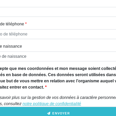
de téléphone
e naissance
epte que mes coordonnées et mon message soient collecté
és en base de données. Ces données seront utilisées dans
que but de vous mettre en relation avec l’organisme auquel
itez entrer en contact.
savoir plus sur la gestion de vos données à caractère personnel
ts, consultez
notre politique de confidentialité
ENVOYER