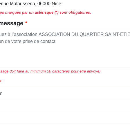
enue Malaussena, 06000 Nice
s marqués par un astérisque (*) sont obligatoires.
 message
sage doit faire au minimum 50 caractères pour être envoyé)