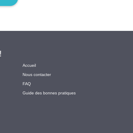
!
Accueil
Nous contacter
FAQ
Guide des bonnes pratiques