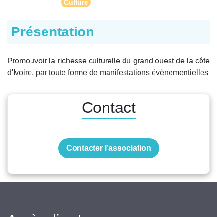
Culture
Présentation
Promouvoir la richesse culturelle du grand ouest de la côte
d'Ivoire, par toute forme de manifestations évènementielles
Contact
Contacter l’association