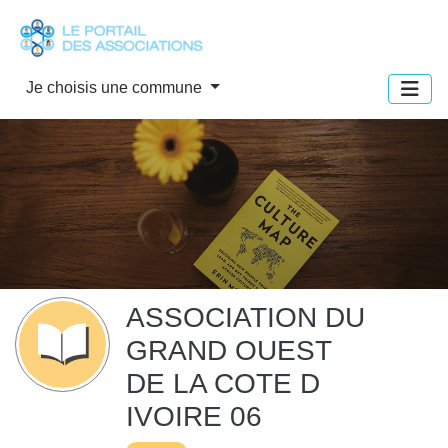
Panneau de gestion des cookies
Je choisis une commune
ASSOCIATION DU
GRAND OUEST
DE LA COTE D
IVOIRE 06