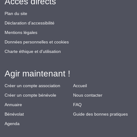
Accès directs
Plan du site
Déclaration d’accessibilité
Mentions légales
Données personnelles et cookies
Charte éthique et d'utilisation
Agir maintenant !
Créer un compte association
Accueil
Créer un compte bénévole
Nous contacter
Annuaire
FAQ
Bénévolat
Guide des bonnes pratiques
Agenda