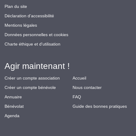
Plan du site
Déclaration d’accessibilité
Mentions légales
Données personnelles et cookies
Charte éthique et d'utilisation
Agir maintenant !
Créer un compte association
Accueil
Créer un compte bénévole
Nous contacter
Annuaire
FAQ
Bénévolat
Guide des bonnes pratiques
Agenda