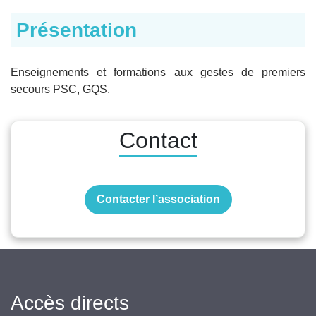
Présentation
Enseignements et formations aux gestes de premiers
secours PSC, GQS.
Contact
Contacter l’association
Accès directs