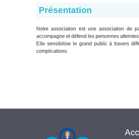
Présentation
Notre association est une association de pa
accompagne et défend les personnes atteintes 
Elle sensibilise le grand public à travers di
complications.
Acc