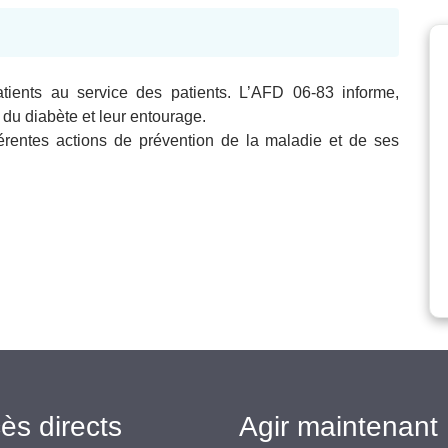
tients au service des patients. L’AFD 06-83 informe,
du diabète et leur entourage.
fférentes actions de prévention de la maladie et de ses
ès directs
Agir maintenant 