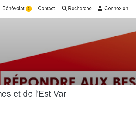
Bénévolat
Contact
Recherche
Connexion
1
es et de l'Est Var